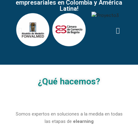
empresariales en Colombia y América
Latina!
¿Qué hacemos?
Somos expertos en soluciones a la medida en todas
las etapas de
elearning