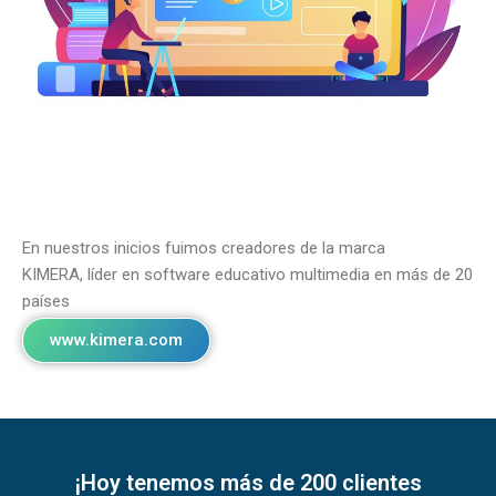
En nuestros inicios fuimos creadores de la marca
KIMERA, líder en software educativo multimedia en más de 20
países
www.kimera.com
¡Hoy tenemos más de 200 clientes