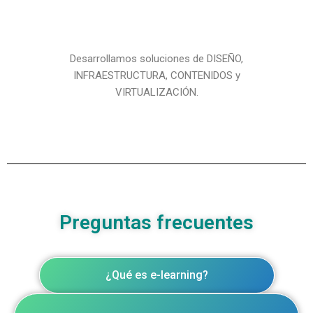
Desarrollamos soluciones de DISEÑO,
INFRAESTRUCTURA, CONTENIDOS y
VIRTUALIZACIÓN.
Preguntas frecuentes
¿Qué es e-learning?