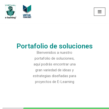
Saltar
al
contenido
Portafolio de soluciones
Bienvenidos a nuestro
portafolio de soluciones,
aquí podrás encontrar una
gran variedad de ideas y
estrategias diseñadas para
proyectos de E-Learning