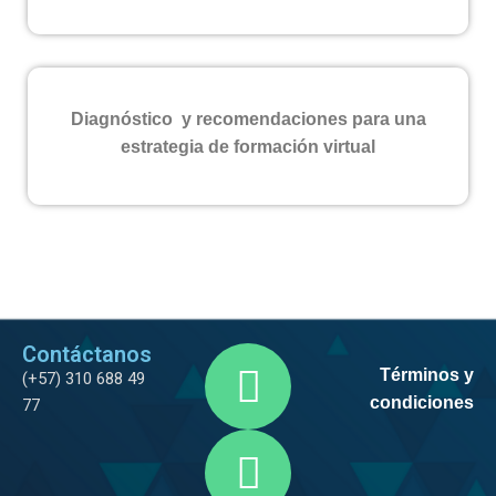
Diagnóstico y recomendaciones para una
estrategia de formación virtual
Contáctanos
Términos y
(+57) 310 688 49
condiciones
77