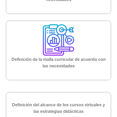
Definición de la malla curricular de acuerdo con
las necesidades
Definición del alcance de los cursos virtuales y
las estrategias didácticas